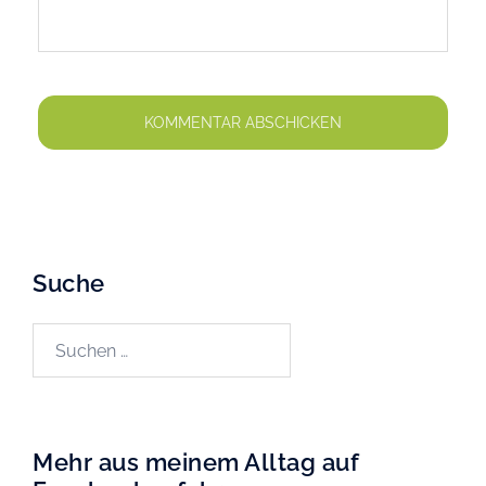
Suche
Suchen
nach:
Mehr aus meinem Alltag auf