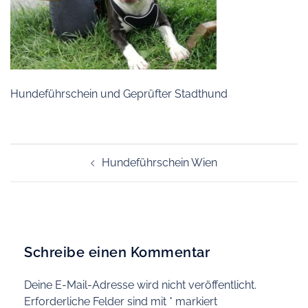
Hundeführschein und Geprüfter Stadthund
Beitragsnavigation
Hundeführschein Wien
Schreibe einen Kommentar
Deine E-Mail-Adresse wird nicht veröffentlicht.
Erforderliche Felder sind mit
*
markiert