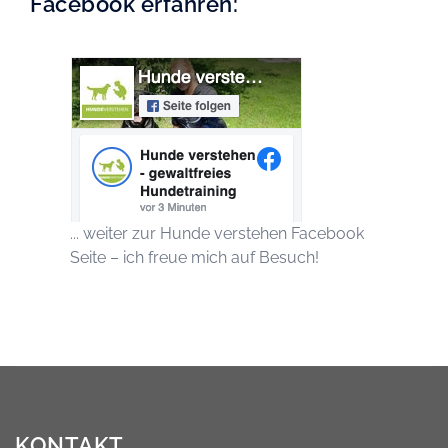
Facebook erfahren:
... weiter zur Hunde verstehen Facebook
Seite – ich freue mich auf Besuch!
KONTAKT