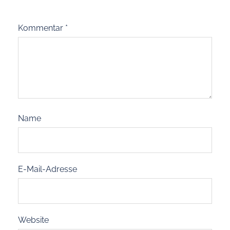
Kommentar
*
Name
E-Mail-Adresse
Website