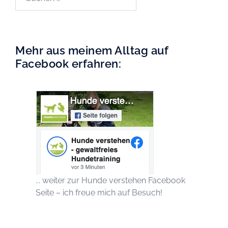
nach:
Mehr aus meinem Alltag auf
Facebook erfahren:
... weiter zur Hunde verstehen Facebook
Seite – ich freue mich auf Besuch!