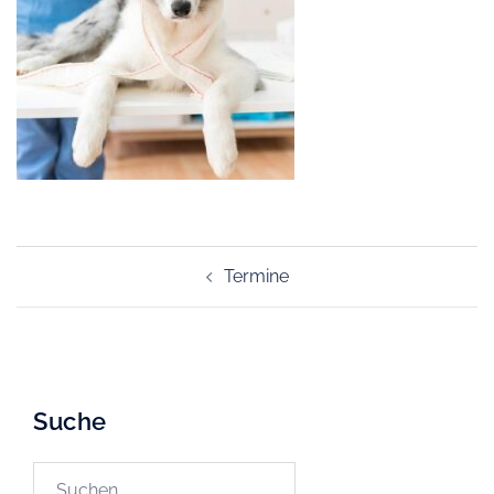
Beitragsnavigation
Termine
Suche
Suchen