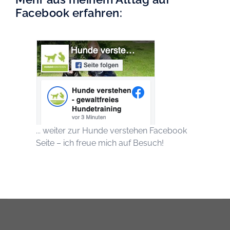
Facebook erfahren:
... weiter zur Hunde verstehen Facebook
Seite – ich freue mich auf Besuch!