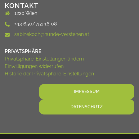
KONTAKT
1220 Wien
+43 650/751 16 08
sabinekoch@hunde-verstehen.at
PRIVATSPHÄRE
Privatsphäre-Einstellungen ändern
Einwilligungen widerrufen
Historie der Privatsphäre-Einstellungen
IMPRESSUM
DATENSCHUTZ