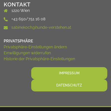
KONTAKT
1220 Wien
+43 650/751 16 08
sabinekoch@hunde-verstehen.at
PRIVATSPHÄRE
Privatsphäre-Einstellungen ändern
Einwilligungen widerrufen
Historie der Privatsphäre-Einstellungen
IMPRESSUM
DATENSCHUTZ