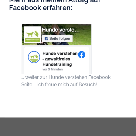
Facebook erfahren:
... weiter zur Hunde verstehen Facebook
Seite – ich freue mich auf Besuch!